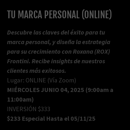
TU MARCA PERSONAL (ONLINE)
Descubre las claves del éxito para tu
marca personal, y diseña la estrategia
para su crecimiento con Roxana (ROX)
Frontini. Recibe insights de nuestros
clientes más exitosos.
Lugar: ONLINE (Vía Zoom)
MIÉRCOLES JUNIO 04, 2025 (9:00am a
11:00am)
INVERSIÓN $333
$233 Especial Hasta el 05/11/25