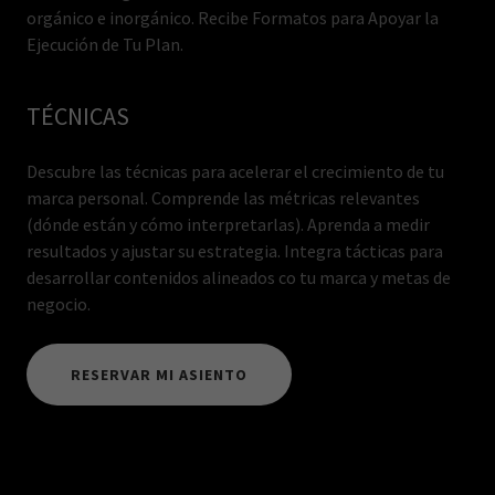
orgánico e inorgánico. Recibe Formatos para Apoyar la
Ejecución de Tu Plan.
TÉCNICAS
Descubre las técnicas para acelerar el crecimiento de tu
marca personal. Comprende las métricas relevantes
(dónde están y cómo interpretarlas). Aprenda a medir
resultados y ajustar su estrategia. Integra tácticas para
desarrollar contenidos alineados co tu marca y metas de
negocio.
RESERVAR MI ASIENTO