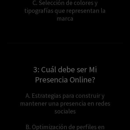
C. Selección de colores y
tipografías que representan la
marca
3: Cuál debe ser Mi
Presencia Online?
A. Estrategias para construir y
mantener una presencia en redes
sociales
B. Optimización de perfiles en