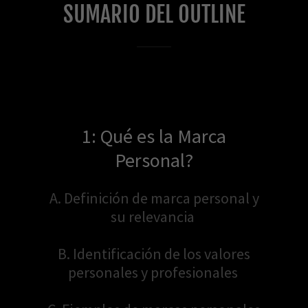
SUMARIO DEL OUTLINE
1: Qué es la Marca
Personal?
A. Definición de marca personal y
su relevancia
B. Identificación de los valores
personales y profesionales