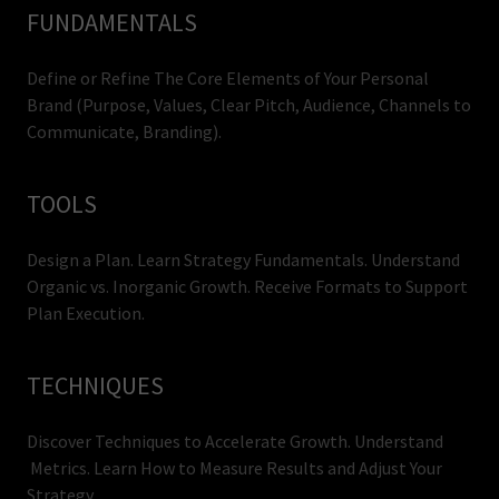
FUNDAMENTALS
Define or Refine The Core Elements of Your Personal
Brand (Purpose, Values, Clear Pitch, Audience, Channels to
Communicate, Branding).
TOOLS
Design a Plan. Learn Strategy Fundamentals. Understand
Organic vs. Inorganic Growth. Receive Formats to Support
Plan Execution.
TECHNIQUES
Discover Techniques to Accelerate Growth. Understand
Metrics. Learn How to Measure Results and Adjust Your
Strategy.