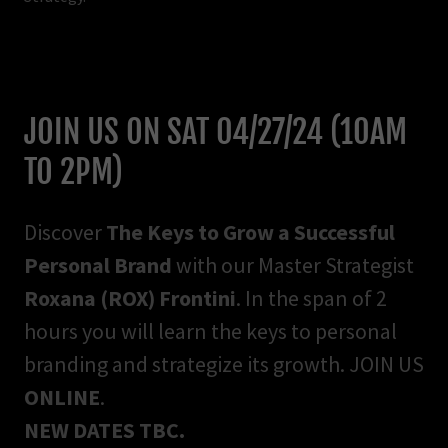
JOIN US ON SAT 04/27/24 (10AM
TO 2PM)
Discover
The Keys to Grow a Successful
Personal Brand
with our Master Strategist
Roxana (ROX) Frontini
. In the span of 2
hours you will learn the keys to personal
branding and strategize its growth. JOIN US
ONLINE
.
NEW DATES TBC.