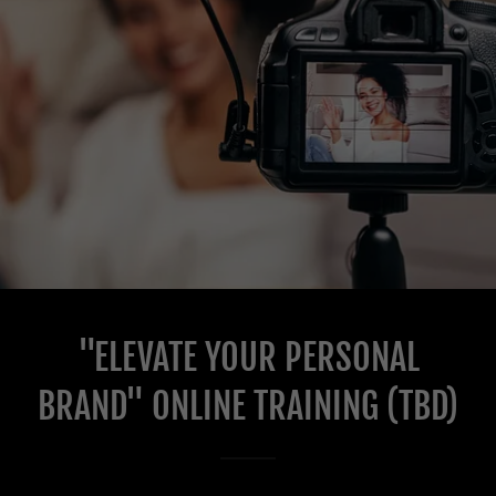
"ELEVATE YOUR PERSONAL
BRAND" ONLINE TRAINING (TBD)