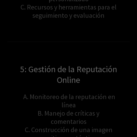
C. Recursos y herramientas para el
seguimiento y evaluación
5: Gestión de la Reputación
Online
A. Monitoreo de la reputación en
línea
B. Manejo de críticas y
comentarios
C. Construcción de una imagen