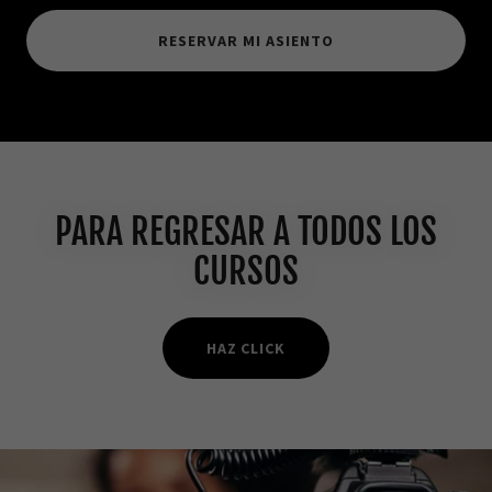
RESERVAR MI ASIENTO
PARA REGRESAR A TODOS LOS
CURSOS
HAZ CLICK