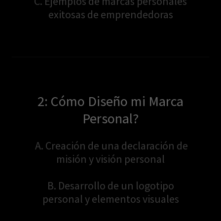
C. Ejemplos de marcas personales
exitosas de emprendedoras
2: Cómo Diseño mi Marca
Personal?
A. Creación de una declaración de
misión y visión personal
B. Desarrollo de un logotipo
personal y elementos visuales