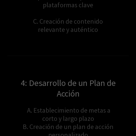
plataformas clave
C. Creación de contenido
relevante y auténtico
4: Desarrollo de un Plan de
Acción
A. Establecimiento de metas a
corto y largo plazo
B. Creación de un plan de acción
personalizado