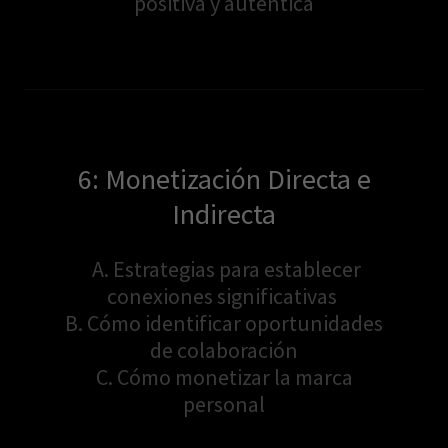
positiva y auténtica
6: Monetización Directa e
Indirecta
A. Estrategias para establecer
conexiones significativas
B. Cómo identificar oportunidades
de colaboración
C. Cómo monetizar la marca
personal